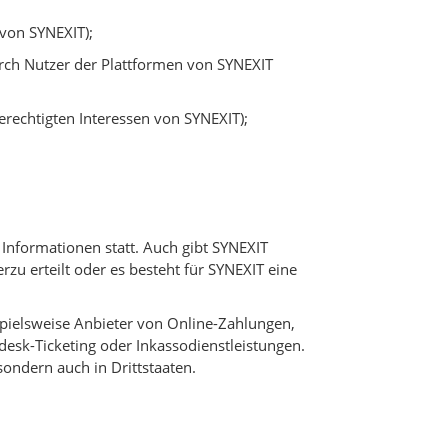
von SYNEXIT);
rch Nutzer der Plattformen von SYNEXIT
rechtigten Interessen von SYNEXIT);
 Informationen statt. Auch gibt SYNEXIT
rzu erteilt oder es besteht für SYNEXIT eine
spielsweise Anbieter von Online-Zahlungen,
esk-Ticketing oder Inkassodienstleistungen.
ondern auch in Drittstaaten.