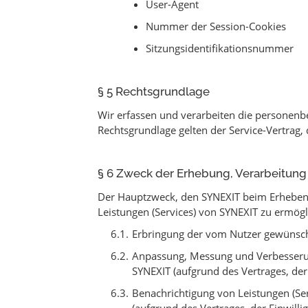
User-Agent
Nummer der Session-Cookies
Sitzungsidentifikationsnummer
§ 5 Rechtsgrundlage
Wir erfassen und verarbeiten die personenb
Rechtsgrundlage gelten der Service-Vertrag,
§ 6 Zweck der Erhebung, Verarbeitun
Der Hauptzweck, den SYNEXIT beim Erheben p
Leistungen (Services) von SYNEXIT zu ermö
Erbringung der vom Nutzer gewünscht
Anpassung, Messung und Verbesserun
SYNEXIT (aufgrund des Vertrages, der
Benachrichtigung von Leistungen (Se