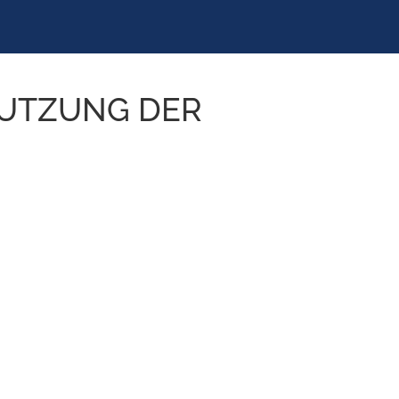
NUTZUNG DER