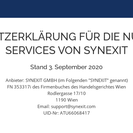
ZERKLÄRUNG FÜR DIE 
SERVICES VON SYNEXIT
Stand 3. September 2020
Anbieter: SYNEXIT GMBH (im Folgenden "SYNEXIT" genannt)
FN 353317i des Firmenbuches des Handelsgerichtes Wien
Rodlergasse 17/10
1190 Wien
Email:
support@synexit.com
UID-Nr: ATU66068417