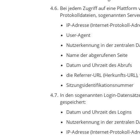
Bei jedem Zugriff auf eine Plattfor
Protokolldateien, sogenannten Server-
IP-Adresse (Internet-Protokoll-Adr
User-Agent
Nutzerkennung in der zentralen 
Name der abgerufenen Seite
Datum und Uhrzeit des Abrufs
die Referrer-URL (Herkunfts-URL),
Sitzungsidentifikationsnummer
In den sogenannten Login-Datensätze
gespeichert:
Datum und Uhrzeit des Logins
Nutzerkennung in der zentralen 
IP-Adresse (Internet-Protokoll-Adr